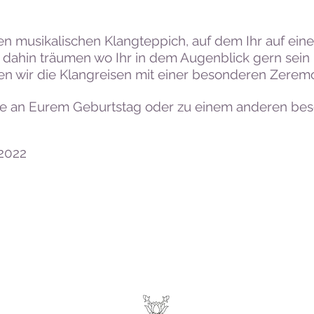
n musikalischen Klangteppich, auf dem Ihr auf eine
 dahin träumen wo Ihr in dem Augenblick gern sein
 wir die Klangreisen mit einer besonderen Zeremo
se an Eurem Geburtstag oder zu einem anderen be
 2022