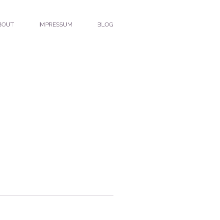
BOUT
IMPRESSUM
BLOG