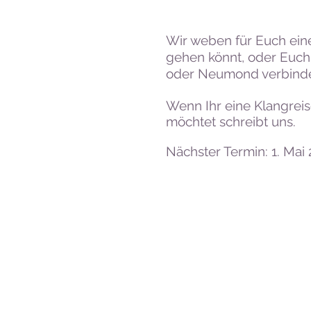
Wir weben für Euch eine
gehen könnt, oder Euch
oder Neumond verbinden
Wenn Ihr eine Klangrei
möchtet schreibt uns.
Nächster Termin: 1. Mai