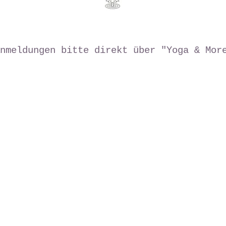
nmeldungen bitte direkt über "Yoga & Mor