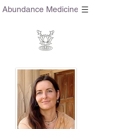
Abundance Medicine