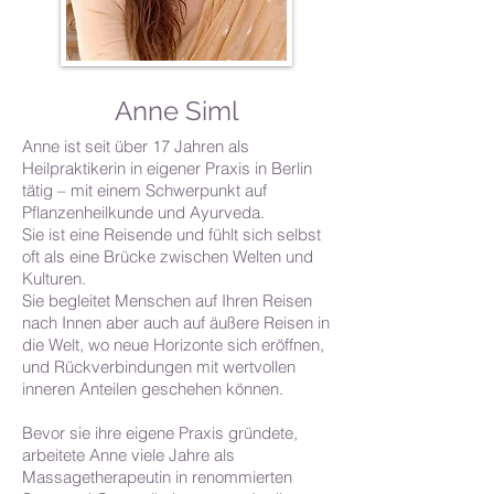
Anne Siml
Anne ist seit über 17 Jahren als
Heilpraktikerin in eigener Praxis in Berlin
tätig – mit einem Schwerpunkt auf
Pflanzenheilkunde und Ayurveda.
Sie ist eine Reisende und fühlt sich selbst
oft als eine Brücke zwischen Welten und
Kulturen.
Sie begleitet Menschen auf Ihren Reisen
nach Innen aber auch auf äußere Reisen in
die Welt, wo neue Horizonte sich eröffnen,
und Rückverbindungen mit wertvollen
inneren Anteilen geschehen können.
Bevor sie ihre eigene Praxis gründete,
arbeitete Anne viele Jahre als
Massagetherapeutin in renommierten