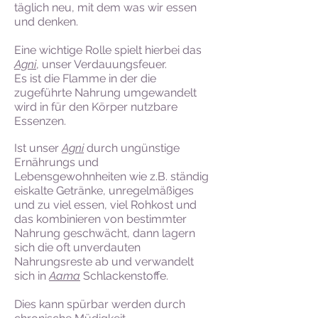
täglich neu, mit dem was wir essen
und denken.
Eine wichtige Rolle spielt hierbei das
Agni
, unser Verdauungsfeuer.
Es ist die Flamme in der die
zugeführte Nahrung umgewandelt
wird in für den Körper nutzbare
Essenzen.
Ist unser
Agni
durch ungünstige
Ernährungs und
Lebensgewohnheiten wie z.B. ständig
eiskalte Getränke, unregelmäßiges
und zu viel essen, viel Rohkost und
das kombinieren von bestimmter
Nahrung geschwächt, dann lagern
sich die oft unverdauten
Nahrungsreste ab und verwandelt
sich in
Aama
Schlackenstoffe.
Dies kann spürbar werden durch