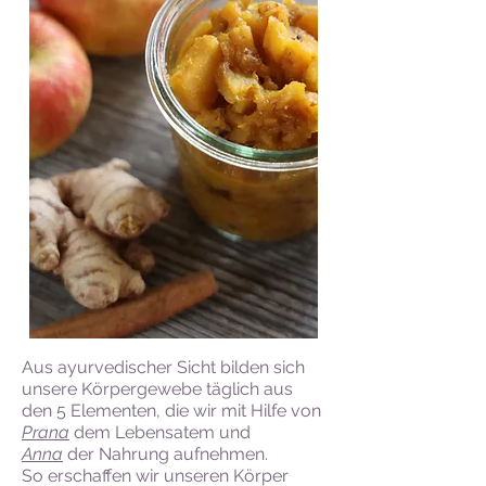
Aus ayurvedischer Sicht bilden sich
unsere Körpergewebe täglich aus
den 5 Elementen, die wir mit Hilfe von
Prana
dem Lebensatem und
Anna
der Nahrung aufnehmen.
So erschaffen wir unseren Körper