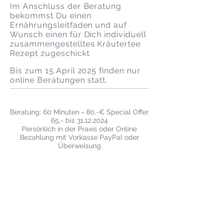
Im Anschluss der Beratung
bekommst Du einen
Ernährungsleitfaden und auf
Wunsch einen für Dich individuell
zusammengestelltes Kräutertee
Rezept zugeschickt.
Bis zum 15.April 2025 finden nur
online Beratungen statt.
Beratung: 60 Minuten = 80,-€ Special Offer
65,- bis
31.12.2024
Persönlich in der Praxis oder Online
Bezahlung mit Vorkasse PayPal oder
Überweisung