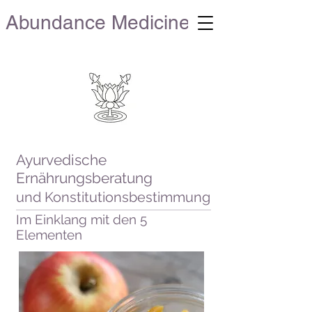
Abundance Medicine
Ayurvedische
Ernährungsberatung
und Konstitutionsbestimmung
Im Einklang mit den 5
Elementen